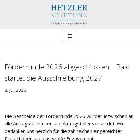
Zum
Inhalt
springen
Förderrunde 2026 abgeschlossen – Bald
startet die Ausschreibung 2027
8. Juli 2026
Die Bescheide der Förderrunde 2026 wurden inzwischen an
alle Antragstellerinnen und Antragsteller versendet. Wir
bedanken uns herzlich für die zahlreichen eingereichten
Projektideen und das große Engagement.