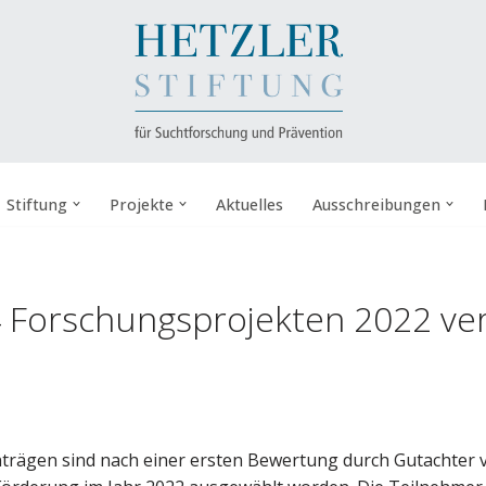
Stiftung
Projekte
Aktuelles
Ausschreibungen
4 Forschungsprojekten 2022 ve
trägen sind nach einer ersten Bewertung durch Gutachter v