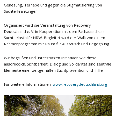
Genesung, Teilhabe und gegen die Stigmatisierung von
Suchterkrankungen.
Organisiert wird die Veranstaltung von Recovery
Deutschland e. V. in Kooperation mit dem Fachausschuss
Suchtselbsthilfe NRW. Begleitet wird der Walk von einem
Rahmenprogramm mit Raum für Austausch und Begegnung.
Wir begrüßen und unterstützen Initiativen wie diese
ausdrücklich. Sichtbarkeit, Dialog und Solidarität sind zentrale
Elemente einer zeitgemäßen Suchtprävention und -hilfe.
Für weitere Informationen:
www.recoverydeutschland.org